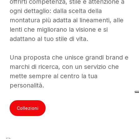
offrirti competenza, stile e attenzione a
ogni dettaglio: dalla scelta della
montatura più adatta ai lineamenti, alle
lenti che migliorano la visione e si
adattano al tuo stile di vita.
Una proposta che unisce grandi brand e
marchi di ricerca, con un servizio che
mette sempre al centro la tua
personalità.
Collezioni