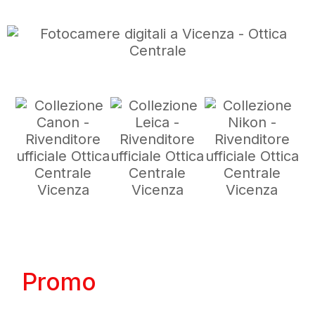
Promo