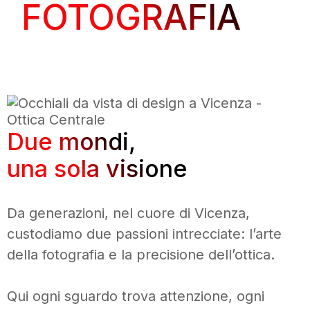
FOTOGRAFIA
Due mondi,
una sola visione
Da generazioni, nel cuore di Vicenza,
custodiamo due passioni intrecciate: l’arte
della fotografia e la precisione dell’ottica.
Qui ogni sguardo trova attenzione, ogni