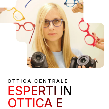
OTTICA CENTRALE
ESPERTI IN
OTTICA E