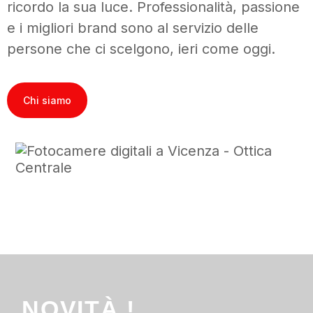
ricordo la sua luce. Professionalità, passione
e i migliori brand sono al servizio delle
persone che ci scelgono, ieri come oggi.
Chi siamo
NOVITÀ !