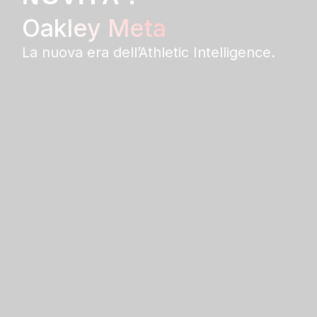
Oakley Meta
La nuova era dell’Athletic Intelligence.