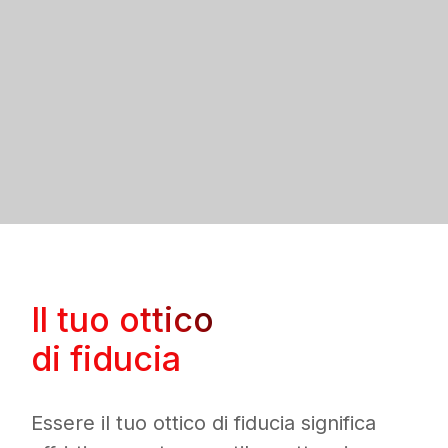
Il tuo ottico
di fiducia
Essere il tuo ottico di fiducia significa