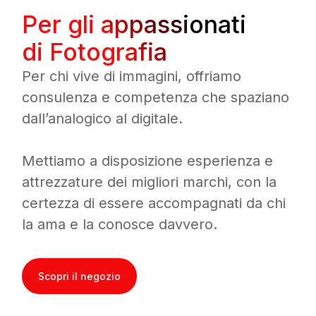
Per gli appassionati
di Fotografia
Per chi vive di immagini, offriamo
consulenza e competenza che spaziano
dall’analogico al digitale.
Mettiamo a disposizione esperienza e
attrezzature dei migliori marchi, con la
certezza di essere accompagnati da chi
la ama e la conosce davvero.
Scopri il negozio