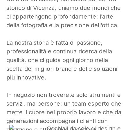
storico di Vicenza, uniamo due mondi che
ci appartengono profondamente: l’arte
della fotografia e la precisione dell’ottica.
La nostra storia è fatta di passione,
professionalità e continua ricerca della
qualità, che ci guida ogni giorno nella
scelta dei migliori brand e delle soluzioni
più innovative.
In negozio non troverete solo strumenti e
servizi, ma persone: un team esperto che
mette il cuore nel proprio lavoro e che da
generazioni accompagna i clienti con
dedizione e attenzione ai dettagli.