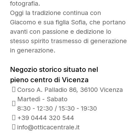
fotografia.
Oggi la tradizione continua con
Giacomo e sua figlia Sofia, che portano
avanti con passione e dedizione lo
stesso spirito trasmesso di generazione
in generazione.
Negozio storico situato nel
pieno centro di Vicenza
Corso A. Palladio 86, 36100 Vicenza
Martedì - Sabato
8:30 - 12:30 / 15:30 - 19:30
+39 0444 320 544
info@otticacentrale.it