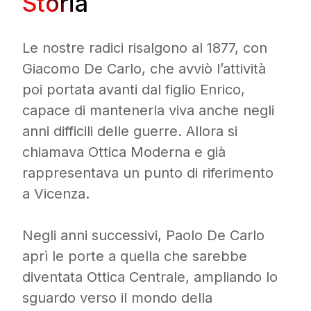
Storia
Le nostre radici risalgono al 1877, con
Giacomo De Carlo, che avviò l’attività
poi portata avanti dal figlio Enrico,
capace di mantenerla viva anche negli
anni difficili delle guerre. Allora si
chiamava Ottica Moderna e già
rappresentava un punto di riferimento
a Vicenza.
Negli anni successivi, Paolo De Carlo
aprì le porte a quella che sarebbe
diventata Ottica Centrale, ampliando lo
sguardo verso il mondo della