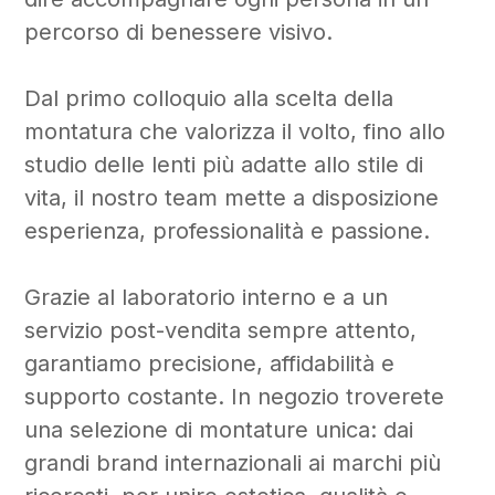
percorso di benessere visivo.
Dal primo colloquio alla scelta della
montatura che valorizza il volto, fino allo
studio delle lenti più adatte allo stile di
vita, il nostro team mette a disposizione
esperienza, professionalità e passione.
Grazie al laboratorio interno e a un
servizio post-vendita sempre attento,
garantiamo precisione, affidabilità e
supporto costante. In negozio troverete
una selezione di montature unica: dai
grandi brand internazionali ai marchi più