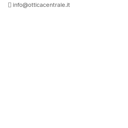
info@otticacentrale.it